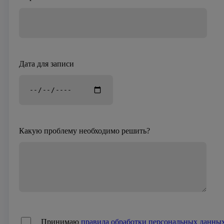
Дата для записи
Какую проблему необходимо решить?
Принимаю
правила обработки персональных данны