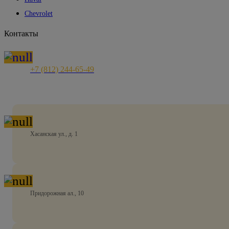
Chevrolet
Контакты
+7 (812) 244-65-49
Хасанская ул., д. 1
Придорожная ал., 10