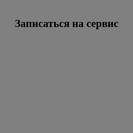
Записаться на сервис