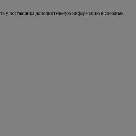
осить у поставщика дополнительную информацию в сложных