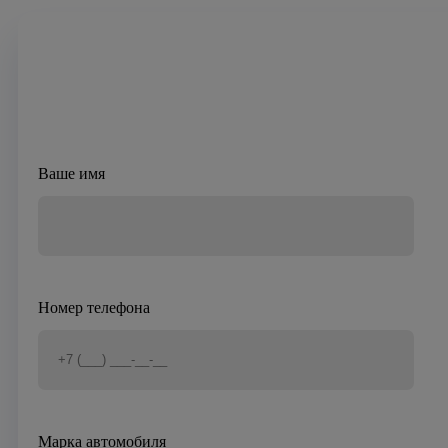
Ваше имя
Номер телефона
Марка автомобиля