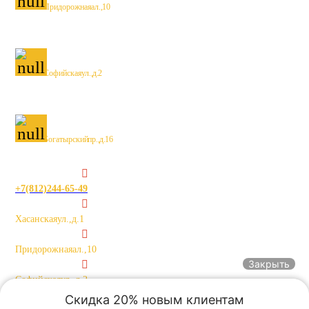
Придорожная ал., 10
Софийская ул., д. 2
Богатырский пр., д. 16
+7 (812) 244-65-49
Хасанская ул., д. 1
Придорожная ал., 10
Закрыть
Софийская ул., д. 2
Скидка 20% новым клиентам